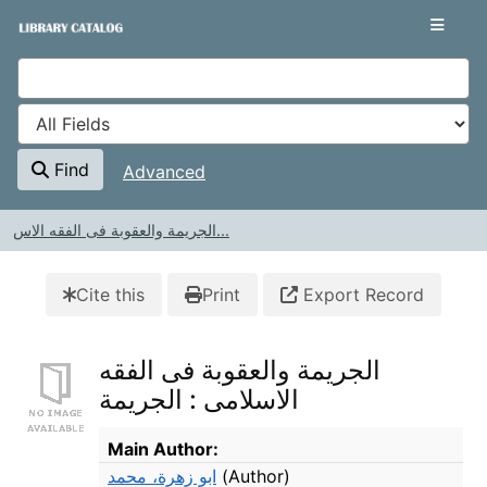
Skip to content
VuFind
Find
Advanced
الجريمة والعقوبة فى الفقه الاس...
Cite this
Print
Export Record
الجريمة والعقوبة فى الفقه
الاسلامى : الجريمة
Bibliographic Details
Main Author:
ابو زهرة، محمد
(Author)