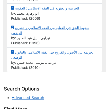
الجريمة والعقوبة فى الفقه الاسلامى : العقوبة
by: ابو زهرة، محمد
Published: (2006)
سقوط الحق في العقاب بين الفقه الاسلامي والتشريع
الوضعي
by: نبراوي، نبيل عبد الصبور
Published: (1996)
الجريمة بين الأصول والفروع فى الفقه الاسلامى والقانون
الوضعى
by: مرادنى، موسى محمد حسن
Published: (2010)
Search Options
Advanced Search