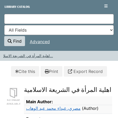
Skip to content
VuFind
Find
Advanced
اهلية المرأة في الشريعة الاسلا...
Cite this
Print
Export Record
اهلية المرأة في الشريعة الاسلامية
Bibliographic Details
Main Author:
مصري، غيداء محمد عبد الوهاب
(Author)