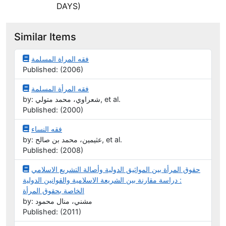
DAYS)
Similar Items
فقه المراة المسلمة
Published: (2006)
فقه المرأة المسلمة
by: شعراوي، محمد متولي, et al.
Published: (2000)
فقه النساء
by: عثيمين، محمد بن صالح, et al.
Published: (2008)
حقوق المرأة بين المواثيق الدولية وأصالة التشريع الاسلامي
: دراسة مقارنة بين الشريعة الاسلامية والقوانين الدولية
الخاصة بحقوق المرأة
by: مشني، منال محمود
Published: (2011)