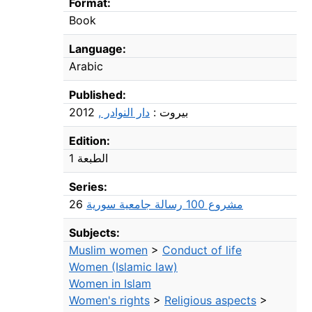
Format:
Book
Language:
Arabic
Published:
2012
دار النوادر ,
بيروت :
Edition:
الطبعة 1
Series:
26
مشروع 100 رسالة جامعية سورية
Subjects:
Muslim women
>
Conduct of life
Women (Islamic law)
Women in Islam
Women's rights
>
Religious aspects
>