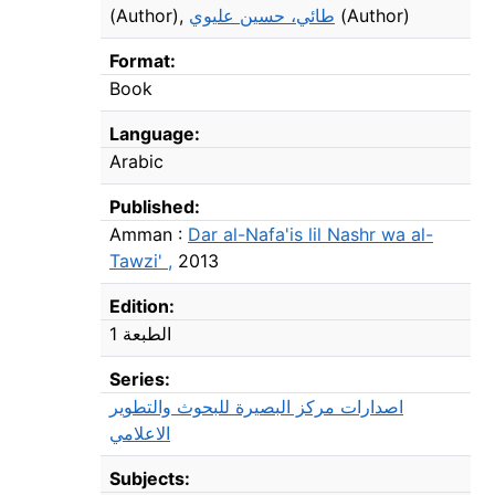
(Author)
,
طائي، حسين عليوي
(Author)
Format:
Book
Language:
Arabic
Published:
Amman :
Dar al-Nafa'is lil Nashr wa al-
Tawzi' ,
2013
Edition:
الطبعة 1
Series:
اصدارات مركز البصيرة للبحوث والتطوير
الاعلامي
Subjects: