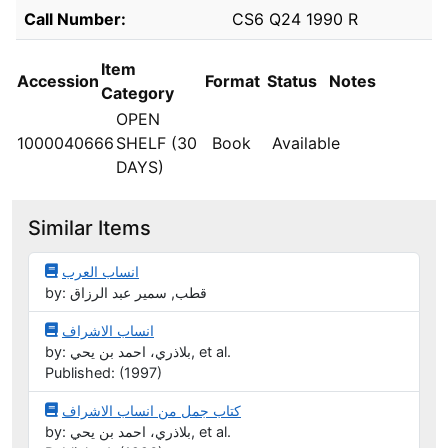
Holdings details from Badak Arabic Collection
Call Number:
CS6 Q24 1990 R
Item
Accession
Format
Status
Notes
Category
OPEN
1000040666
SHELF (30
Book
Available
DAYS)
Similar Items
انساب العرب
by: قطب, سمير عبد الرزاق
انساب الاشراف
by: بلاذري، احمد بن يحي, et al.
Published: (1997)
كتاب جمل من انساب الاشراف
by: بلاذري، احمد بن يحي, et al.