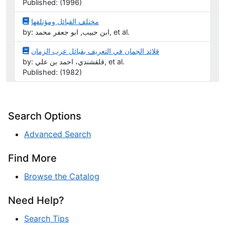
Published: (1996)
مختلف القبائل ومؤتلفها
by: ابن حبيب, ابو جعفر محمد, et al.
قلائد الجمان في التعريف بقبائل عرب الزمان
by: قلقشندي، احمد بن علي, et al.
Published: (1982)
Search Options
Advanced Search
Find More
Browse the Catalog
Need Help?
Search Tips