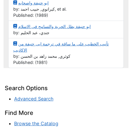
ابو حنيفة واصحابه
by: كيرانوي, حبيب احمد, et al.
Published: (1989)
ابو حنيفة بطل الحرية والتسامح فى الاسلام
by: جندي، عبد الحليم
تأنيب الخطيب على ما ساقة في ترجمة ابى حنيفة من
الاكاذيب
by: كوثري, محمد زاهد بن الحسن
Published: (1981)
Search Options
Advanced Search
Find More
Browse the Catalog