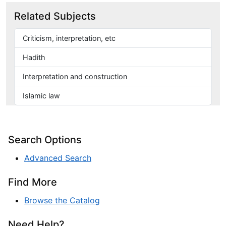
Related Subjects
Criticism, interpretation, etc
Hadith
Interpretation and construction
Islamic law
Search Options
Advanced Search
Find More
Browse the Catalog
Need Help?