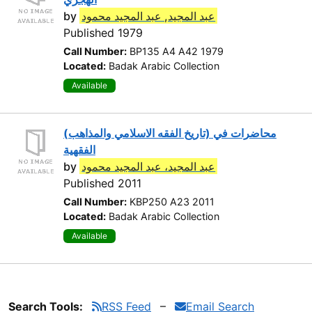
by
عبد المجيد, عبد المجيد محمود
Published 1979
Call Number:
BP135 A4 A42 1979
Located:
Badak Arabic Collection
Available
(محاضرات في (تاريخ الفقه الاسلامي والمذاهب
الفقهية
by
عبد المجيد، عبد المجيد محمود
Published 2011
Call Number:
KBP250 A23 2011
Located:
Badak Arabic Collection
Available
Search Tools:
RSS Feed
Email Search