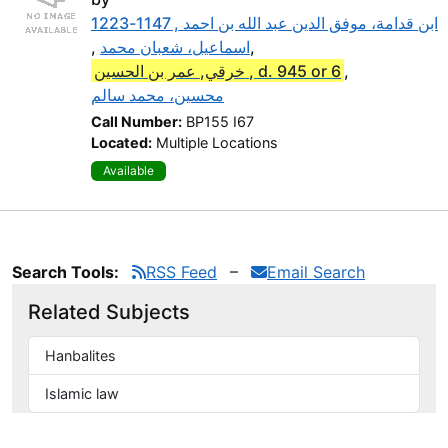
ابن قدامة، موفق الدين عبد الله بن احمد , 1147-1223
,
اسماعيل، شعبان محمد
,
خرقي, عمر بن الحسين , d. 945 or 6
,
محسين، محمد سالم
Call Number:
BP155 I67
Located:
Multiple Locations
Available
Search Tools:
RSS Feed
Email Search
Related Subjects
Hanbalites
Islamic law