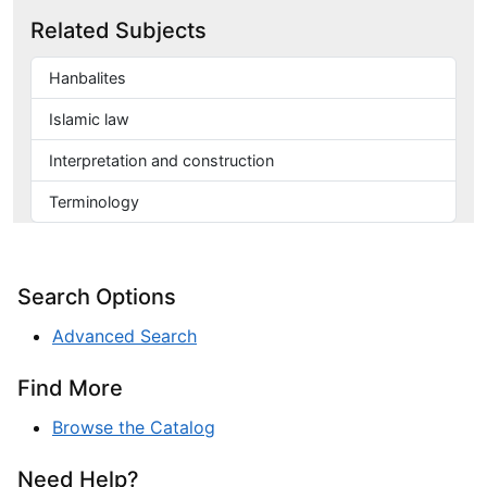
Related Subjects
Hanbalites
Islamic law
Interpretation and construction
Terminology
Search Options
Advanced Search
Find More
Browse the Catalog
Need Help?