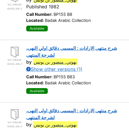
Published 1982
Call Number:
BP155 B8
Located:
Badak Arabic Collection
Available
شرح منتهى الارادات : المسمى دقائق اولي النهى،
لشرحة المنتهى
by
بهوتي, منصور بن يونس
Show other versions (1)
Call Number:
BP155 B83
Located:
Badak Arabic Collection
Available
شرح منتهى الارادات : المسمى دقائق اولى النهى،
لشرحة المنتهى
by
بهوتي, منصور بن يونس